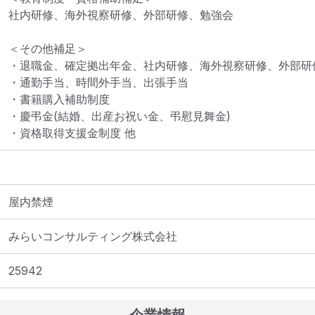
社内研修、海外視察研修、外部研修、勉強会

＜その他補足＞

・退職金、確定拠出年金、社内研修、海外視察研修、外部研修
・通勤手当、時間外手当、出張手当

・書籍購入補助制度

・慶弔金(結婚、出産お祝い金、弔慰見舞金)

屋内禁煙
みらいコンサルティング株式会社
25942