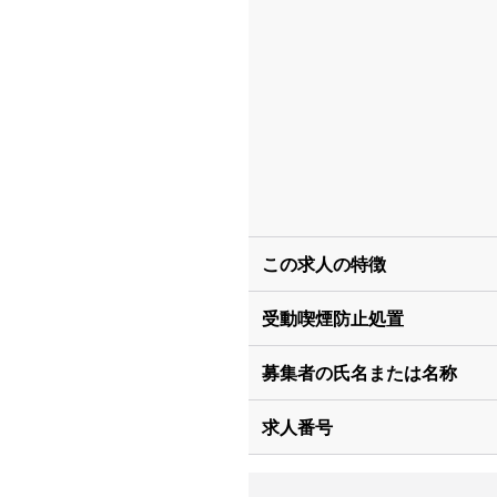
この求人の特徴
受動喫煙防止処置
募集者の氏名または名称
求人番号