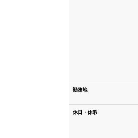
勤務地
休日・休暇