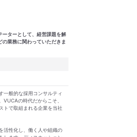
テーターとして、経営課題を解
どの業務に関わっていただきま
す一般的な採用コンサルティ
。VUCAの時代だからこそ、
ストで取組まれる企業を当社
を活性化し、働く人や組織の