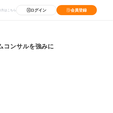
ログイン
会員登録
の方はこちら
ムコンサルを強みに