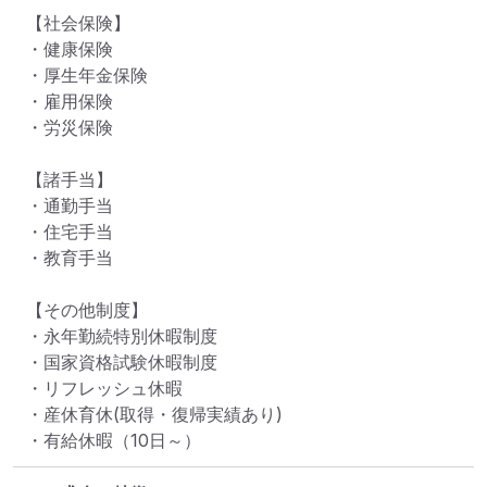
【社会保険】

・健康保険

・厚生年金保険

・雇用保険

・労災保険　 

【諸手当】

・通勤手当

・住宅手当

・教育手当

【その他制度】

・永年勤続特別休暇制度

・国家資格試験休暇制度

・リフレッシュ休暇

・産休育休(取得・復帰実績あり)

・有給休暇（10日～）