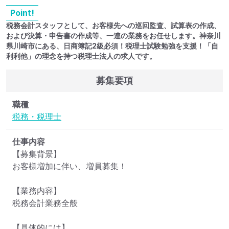
Point!
税務会計スタッフとして、お客様先への巡回監査、試算表の作成、
および決算・申告書の作成等、一連の業務をお任せします。神奈川
県川崎市にある、日商簿記2級必須！税理士試験勉強を支援！「自
利利他」の理念を持つ税理士法人の求人です。
募集要項
職種
税務・税理士
仕事内容
【募集背景】

お客様増加に伴い、増員募集！

【業務内容】

税務会計業務全般

【具体的には】
