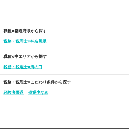
職種×都道府県から探す
税務・税理士×神奈川県
職種×中エリアから探す
税務・税理士×溝の口
税務・税理士
×こだわり条件から探す
経験者優遇
残業少なめ