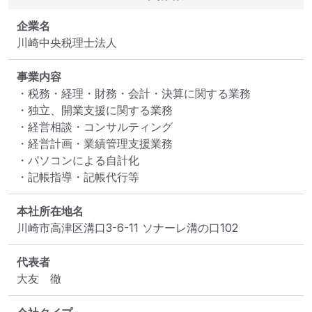
企業名
川崎中央税理士法人
事業内容
・税務・経理・財務・会計・決算に関する業務

・独立、開業支援に関する業務

・経営相談・コンサルティング

・経営計画・業績管理支援業務

・パソコンによる自計化

・記帳指導・記帳代行等
本社所在地名
川崎市高津区溝口3-6-11 ソナーレ溝の口102
代表者
大友　徹