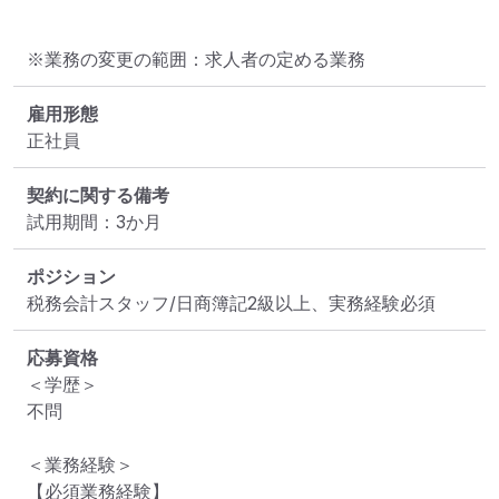
※業務の変更の範囲：求人者の定める業務
雇用形態
正社員
契約に関する備考
試用期間：3か月
ポジション
税務会計スタッフ/日商簿記2級以上、実務経験必須
応募資格
＜学歴＞

不問

＜業務経験＞

【必須業務経験】
