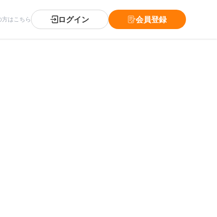
ログイン
会員登録
の方はこちら