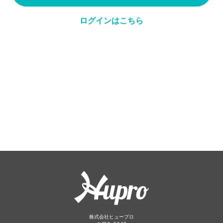
ログインはこちら
株式会社ヒュープロ