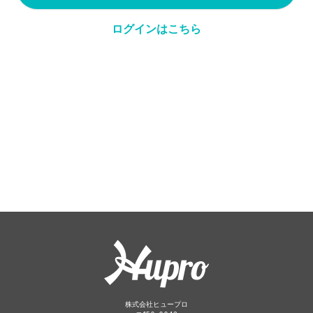
ログインはこちら
株式会社ヒュープロ