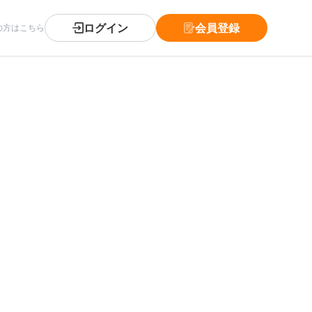
ログイン
会員登録
の方はこちら