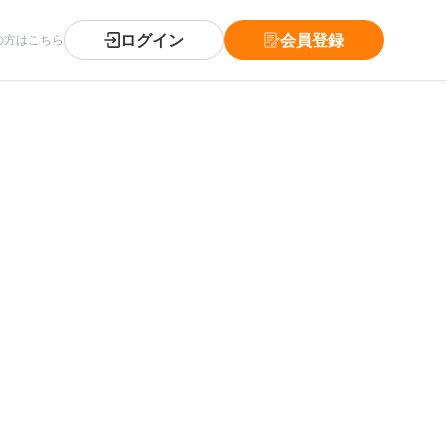
ログイン
会員登録
の方はこちら