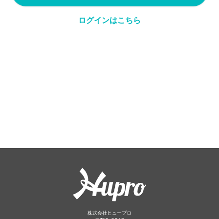
ログインはこちら
株式会社ヒュープロ