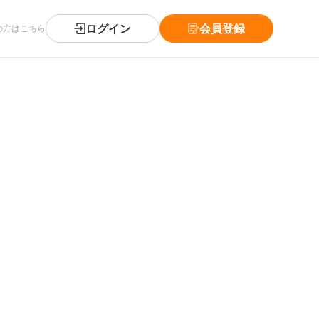
ログイン
会員登録
の方はこちら