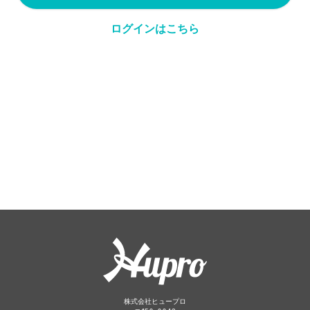
ログインはこちら
株式会社ヒュープロ