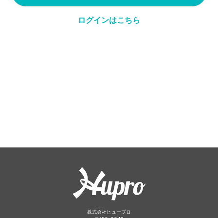
ログインはこちら
株式会社ヒュープロ