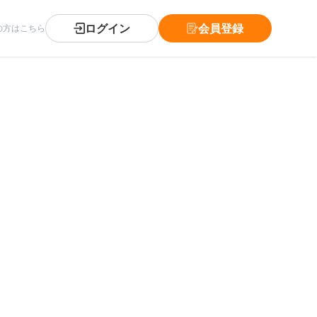
ログイン
会員登録
の方はこちら