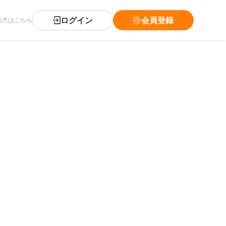
ログイン
会員登録
の方はこちら