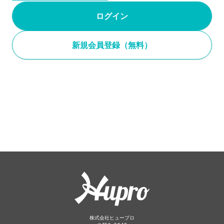
ログイン
新規会員登録（無料）
株式会社ヒュープロ