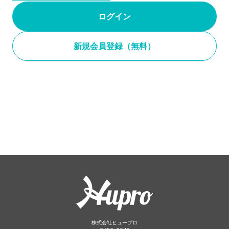
ログイン
新規会員登録（無料）
株式会社ヒュープロ