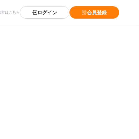
ログイン
会員登録
の方はこちら