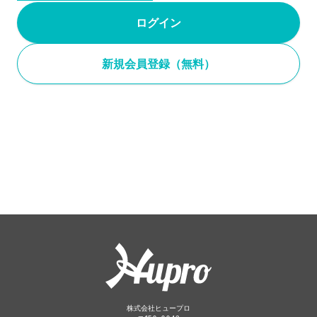
ログイン
新規会員登録（無料）
株式会社ヒュープロ