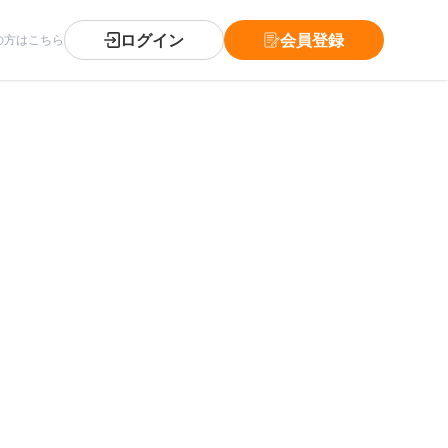
ログイン
会員登録
の方はこちら