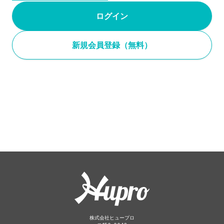
ログイン
新規会員登録（無料）
株式会社ヒュープロ