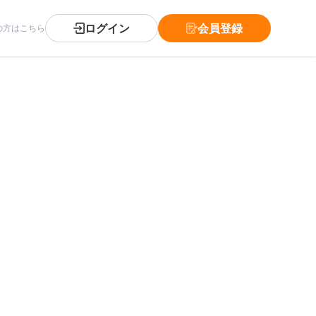
ログイン
会員登録
の方はこちら