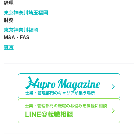
経理
東京
神奈川
埼玉
福岡
財務
東京
神奈川
福岡
M&A・FAS
東京