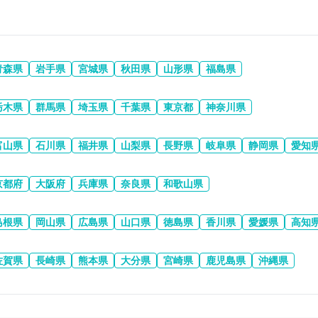
青森県
岩手県
宮城県
秋田県
山形県
福島県
栃木県
群馬県
埼玉県
千葉県
東京都
神奈川県
富山県
石川県
福井県
山梨県
長野県
岐阜県
静岡県
愛知
京都府
大阪府
兵庫県
奈良県
和歌山県
島根県
岡山県
広島県
山口県
徳島県
香川県
愛媛県
高知
佐賀県
長崎県
熊本県
大分県
宮崎県
鹿児島県
沖縄県