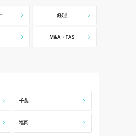
士
経理
O
M&A・FAS
千葉
福岡