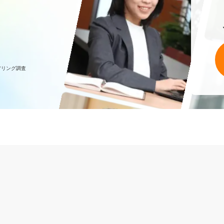
アリング調査