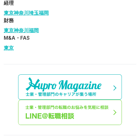
経理
東京
神奈川
埼玉
福岡
財務
東京
神奈川
福岡
M&A・FAS
東京