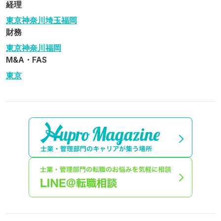
経理
東京
神奈川
埼玉
福岡
財務
東京
神奈川
福岡
M&A・FAS
東京