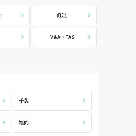
士
経理
O
M&A・FAS
千葉
福岡