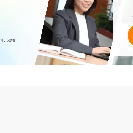
アリング調査