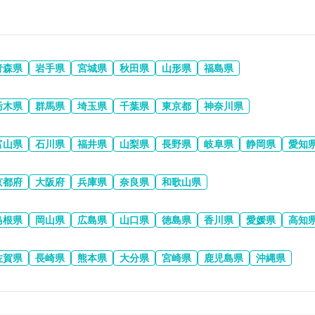
青森県
岩手県
宮城県
秋田県
山形県
福島県
栃木県
群馬県
埼玉県
千葉県
東京都
神奈川県
富山県
石川県
福井県
山梨県
長野県
岐阜県
静岡県
愛知
京都府
大阪府
兵庫県
奈良県
和歌山県
島根県
岡山県
広島県
山口県
徳島県
香川県
愛媛県
高知
佐賀県
長崎県
熊本県
大分県
宮崎県
鹿児島県
沖縄県