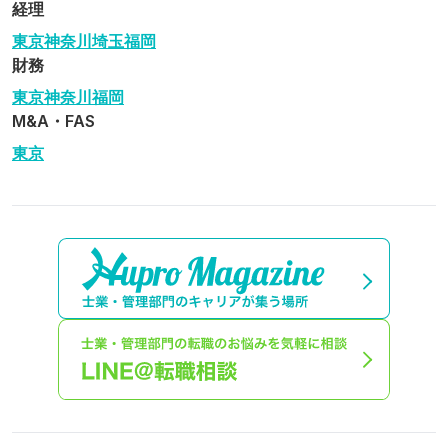
経理
東京
神奈川
埼玉
福岡
財務
東京
神奈川
福岡
M&A・FAS
東京