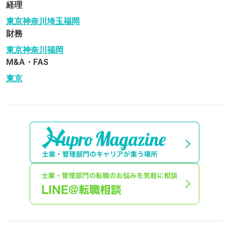
経理
東京
神奈川
埼玉
福岡
財務
東京
神奈川
福岡
M&A・FAS
東京