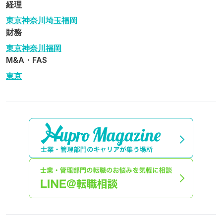
経理
東京
神奈川
埼玉
福岡
財務
東京
神奈川
福岡
M&A・FAS
東京