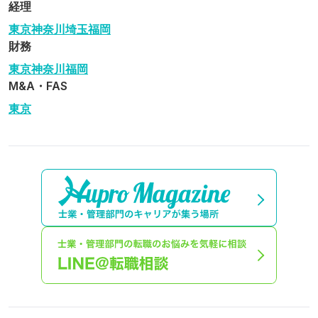
経理
東京
神奈川
埼玉
福岡
財務
東京
神奈川
福岡
M&A・FAS
東京